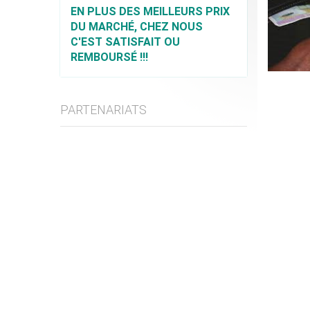
EN PLUS DES MEILLEURS PRIX
DU MARCHÉ, CHEZ NOUS
C'EST SATISFAIT OU
REMBOURSÉ !!!
PARTENARIATS