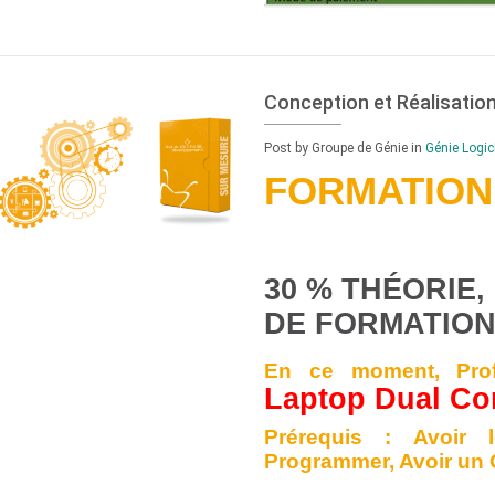
Conception et Réalisation
Post by Groupe de Génie
in
Génie Logic
FORMATION 
30 % THÉORIE, 
DE FORMATION 
En ce moment, Pro
Laptop Dual Cor
Prérequis : Avoir 
Programmer, Avoir un 