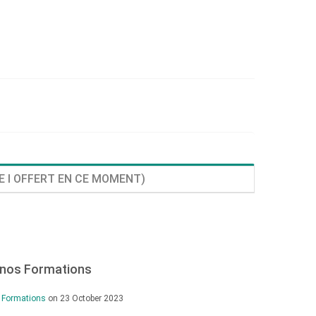
E I OFFERT EN CE MOMENT)
 nos Formations
 Formations
on 23 October 2023