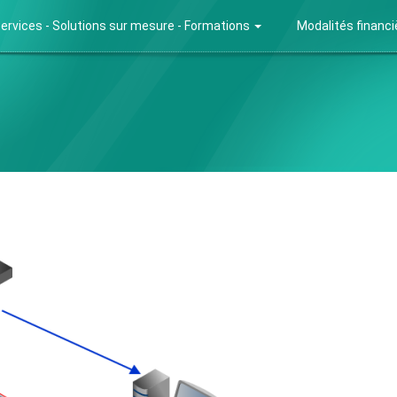
ervices - Solutions sur mesure - Formations
Modalités financ