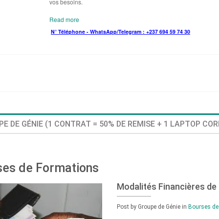
vos besoins.
Read more
N° Téléphone - WhatsApp/Telegram : +237 694 59 74 30
E DE GÉNIE (1 CONTRAT = 50% DE REMISE + 1 LAPTOP COR
ses de Formations
Modalités Financières de
Post by Groupe de Génie
in
Bourses de