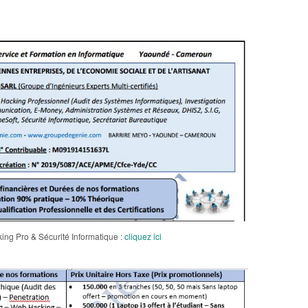
ng Pro & Sécurité Informatique :
cliquez ici