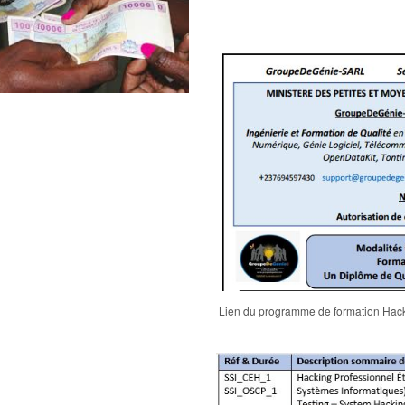
Lien du programme de formation Hacki