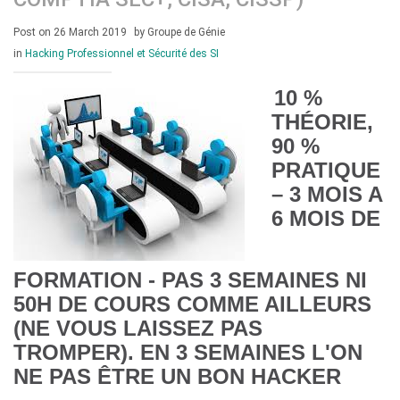
Post on 26 March 2019
by Groupe de Génie
in
Hacking Professionnel et Sécurité des SI
10 %
THÉORIE,
90 %
PRATIQUE
– 3 MOIS A
6 MOIS DE
FORMATION - PAS 3 SEMAINES NI
50H DE COURS COMME AILLEURS
(NE VOUS LAISSEZ PAS
TROMPER). EN 3 SEMAINES L'ON
NE PAS ÊTRE UN BON HACKER