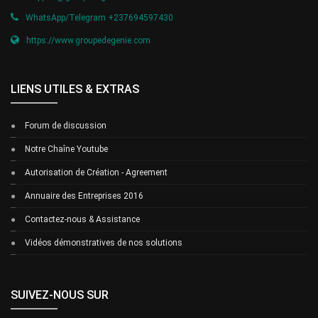
WhatsApp/Telegram +237694597430
https://www.groupedegenie.com
LIENS UTILES & EXTRAS
Forum de discussion
Notre Chaîne Youtube
Autorisation de Création - Agreement
Annuaire des Entreprises 2016
Contactez-nous & Assistance
Vidéos démonstratives de nos solutions
SUIVEZ-NOUS SUR