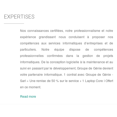
EXPERTISES
Nos connaissances certifiées, notre professionnalisme et notre
expérience grandissant nous conduisent à proposer nos
compétences aux services informatiques d’entreprises et de
particuliers. Notre équipe dispose de compétences
professionnelles confirmées dans la gestion de projets
informatiques. De la conception logicielle à la maintenance et au
suivi en passant par le développement, Groupe de Génie devient
votre partenaire informatique.
1 contrat avec Groupe de Génie -
Sarl = Une remise de 50 % sur le service + 1 Laptop Core i Offert
en ce moment.
Read more