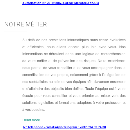
Autorisation N° 2019/5087/ACE/APME/Cfce-Yde/CC
NOTRE MÉTIER
Au-delà de nos prestations informatiques sans cesse évolutives
et efficientes, nous allons encore plus loin avec vous. Nos
interventions se déroulent dans une logique de compréhension
de votre métier et de prévention des risques. Notre expérience
nous permet de vous conseiller et de vous accompagner dans la
concrétisation de vos projets, notamment grâce à l'intégration de
nos spécialistes au sein de vos équipes afin d'avancer ensemble
et d'atteindre des objectifs bien définis. Toute l’équipe est à votre
écoute pour vous conseiller et vous orienter au mieux vers des
solutions logicielles et formations adaptées à votre profession et
à vos besoins.
Read more
N° Téléphone - WhatsApp/Telegram : +237 694 59 74 30