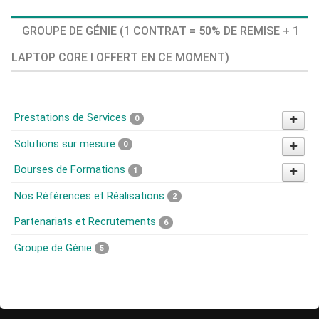
GROUPE DE GÉNIE (1 CONTRAT = 50% DE REMISE + 1
LAPTOP CORE I OFFERT EN CE MOMENT)
Prestations de Services
0
Solutions sur mesure
0
Bourses de Formations
1
Nos Références et Réalisations
2
Partenariats et Recrutements
6
Groupe de Génie
5