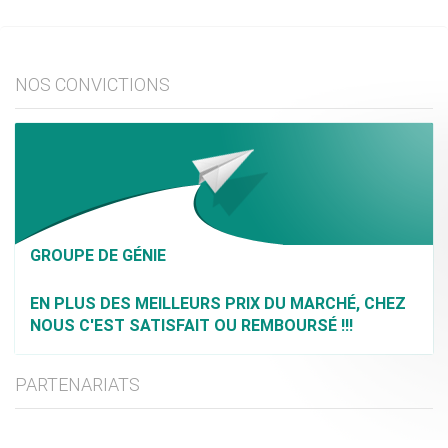
NOS CONVICTIONS
GROUPE DE GÉNIE
EN PLUS DES MEILLEURS PRIX DU MARCHÉ, CHEZ
NOUS C'EST SATISFAIT OU REMBOURSÉ !!!
PARTENARIATS