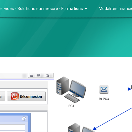
ervices - Solutions sur mesure - Formations
Modalités financ