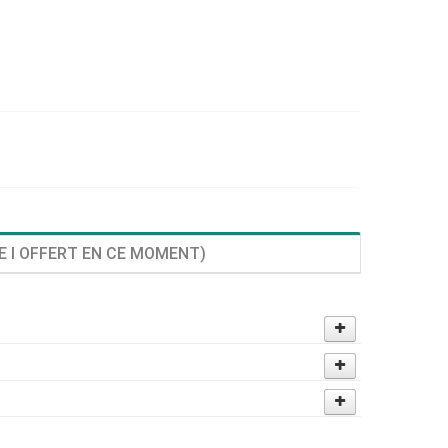
E I OFFERT EN CE MOMENT)