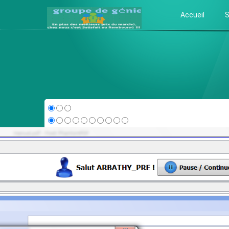
Accueil
S