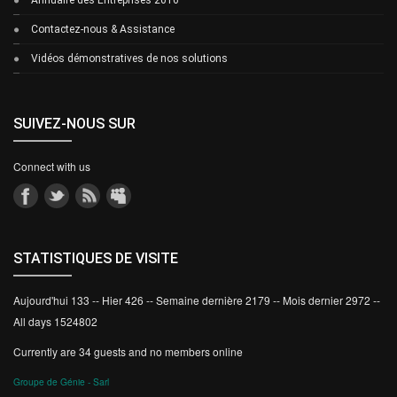
Contactez-nous & Assistance
Vidéos démonstratives de nos solutions
SUIVEZ-NOUS SUR
Connect with us
STATISTIQUES DE VISITE
Aujourd'hui 133 -- Hier 426 -- Semaine dernière 2179 -- Mois dernier 2972 --
All days 1524802
Currently are 34 guests and no members online
Groupe de Génie - Sarl