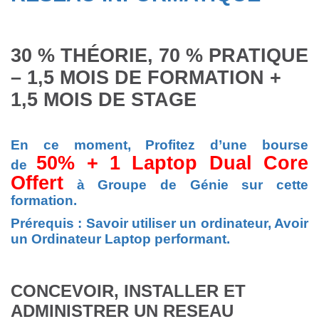
30 % THÉORIE, 70 % PRATIQUE
– 1,5 MOIS DE FORMATION +
1,5 MOIS DE STAGE
En ce moment, Profitez d’une bourse
50% + 1 Laptop Dual Core
de
Offert
à Groupe de Génie sur cette
formation.
Prérequis : Savoir utiliser un ordinateur, Avoir
un Ordinateur Laptop performant.
CONCEVOIR, INSTALLER ET
ADMINISTRER UN RESEAU