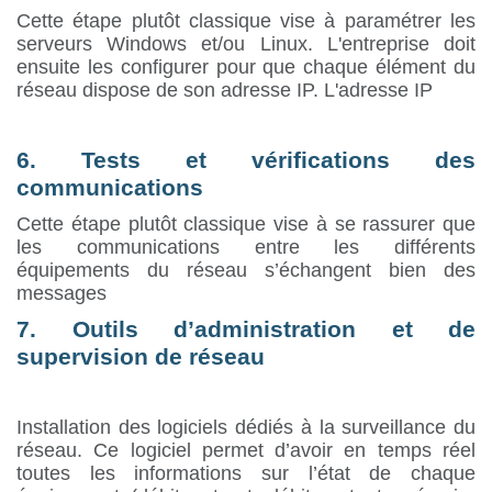
Cette étape plutôt classique vise à paramétrer les
serveurs Windows et/ou Linux. L'entreprise doit
ensuite les configurer pour que chaque élément du
réseau dispose de son adresse IP. L'adresse IP
6. Tests et vérifications des
communications
Cette étape plutôt classique vise à se rassurer que
les communications entre les différents
équipements du réseau s’échangent bien des
messages
7. Outils d’administration et de
supervision de réseau
Installation des logiciels dédiés à la surveillance du
réseau. Ce logiciel permet d’avoir en temps réel
toutes les informations sur l’état de chaque