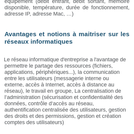
équipement (débit entrant, débit sortant, mémoire
disponible, température, durée de fonctionnement,
adresse IP, adresse Mac, …)
Avantages et notions à maitriser sur les
réseaux informatiques
Le réseau informatique d'entreprise a l'avantage de
permettre le partage des ressources (fichiers,
applications, périphériques...), la communication
entre les utilisateurs (messagerie interne ou
externe, accès à Internet, accès à distance au
réseau), le travail en groupe, La centralisation de
l’administration (sécurisation et confidentialité des
données, contrôle d’accès au réseau,
authentification centralisée des utilisateurs, gestion
des droits et des permissions, gestion et création
comptes des utilisateurs)