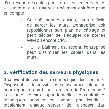
d'un réseau de câbles pour relier les serveurs et les
PC entre eux. La nature du bâtiment doit être prise
en compte :
-
Si le bâtiment est ancien, il sera difficile
de percer les murs. L'entreprise doit
repositionner son plan de câblage et
peut décider de s'équiper de bornes
WiFi ou encore CPL.
-
Si le bâtiment est récent, l'entreprise
peut dissimuler les câbles dans les
murs.
3. Vérification des serveurs physiques
Il convient de vérifier la connectique des serveurs.
Disposent-ils de possibilités suffisamment étendues
pour répondre aux besoins réseau de l'entreprise ?
Les cartes réseaux supportent-elles les contraintes
techniques prévues en amont par l'audit ?
Idéalement, chaque serveur doit disposer d'au