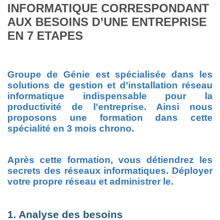
INFORMATIQUE CORRESPONDANT
AUX BESOINS D’UNE ENTREPRISE
EN 7 ETAPES
Groupe de Génie est spécialisée dans les
solutions de gestion et d’installation réseau
informatique indispensable pour la
productivité de l'entreprise. Ainsi nous
proposons une formation dans cette
spécialité en 3 mois chrono.
Après cette formation, vous détiendrez les
secrets des réseaux informatiques. Déployer
votre propre réseau et administrer le.
1. Analyse des besoins