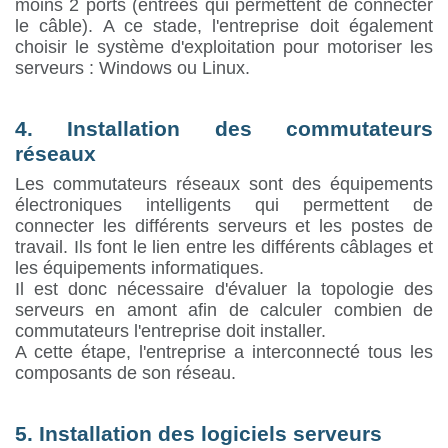
moins 2 ports (entrées qui permettent de connecter
le câble). A ce stade, l'entreprise doit également
choisir le système d'exploitation pour motoriser les
serveurs : Windows ou Linux.
4. Installation des commutateurs
réseaux
Les commutateurs réseaux sont des équipements
électroniques intelligents qui permettent de
connecter les différents serveurs et les postes de
travail. Ils font le lien entre les différents câblages et
les équipements informatiques.
Il est donc nécessaire d'évaluer la topologie des
serveurs en amont afin de calculer combien de
commutateurs l'entreprise doit installer.
A cette étape, l'entreprise a interconnecté tous les
composants de son réseau.
5. Installation des logiciels serveurs