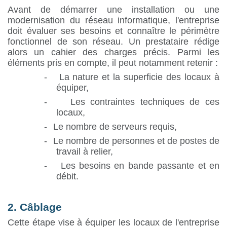
Avant de démarrer une installation ou une
modernisation du réseau informatique, l'entreprise
doit évaluer ses besoins et connaître le périmètre
fonctionnel de son réseau. Un prestataire rédige
alors un cahier des charges précis. Parmi les
éléments pris en compte, il peut notamment retenir :
-
La nature et la superficie des locaux à
équiper,
-
Les contraintes techniques de ces
locaux,
-
Le nombre de serveurs requis,
-
Le nombre de personnes et de postes de
travail à relier,
-
Les besoins en bande passante et en
débit.
2. Câblage
Cette étape vise à équiper les locaux de l'entreprise