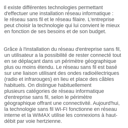
Il existe différentes technologies permettant
d'effectuer une installation réseau informatique :
le réseau sans fil et le réseau filaire. L'entreprise
peut choisir la technologie qui lui convient le mieux
en fonction de ses besoins et de son budget.
Grâce à l'installation du réseau d'entreprise sans fil,
un utilisateur a la possibilité de rester connecté tout
en se déplaçant dans un périmètre géographique
plus ou moins étendu. Le réseau sans fil est basé
sur une liaison utilisant des ondes radioélectriques
(radio et infrarouges) en lieu et place des câbles
habituels. On distingue habituellement
plusieurs catégories de réseau informatique
d'entreprise sans fil, selon le périmètre
géographique offrant une connectivité. Aujourd'hui,
la technologie sans fil WI-FI fonctionne en réseau
interne et la WIMAX utilise les connexions à haut-
débit par voie hertzienne.