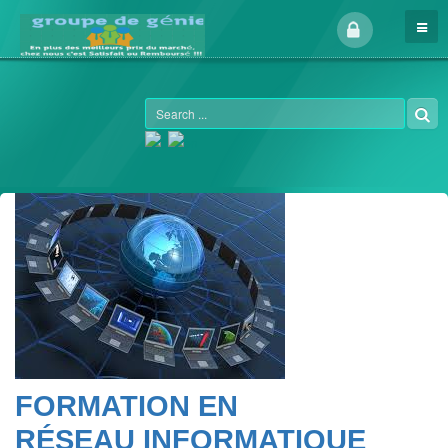
FORMATION EN
RÉSEAU
INFORMATIQUE