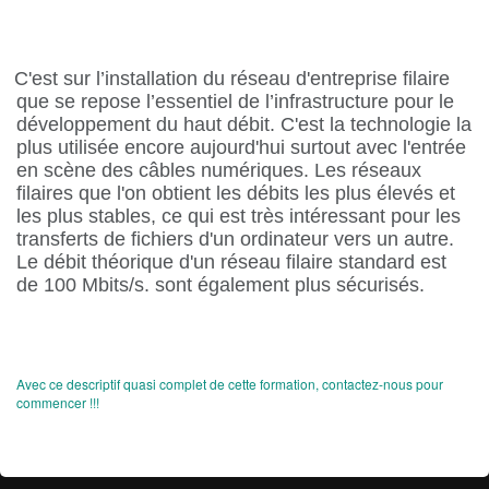
C'est sur l’installation du réseau d'entreprise filaire
que se repose l’essentiel de l’infrastructure pour le
développement du haut débit. C'est la technologie la
plus utilisée encore aujourd'hui surtout avec l'entrée
en scène des câbles numériques. Les réseaux
filaires que l'on obtient les débits les plus élevés et
les plus stables, ce qui est très intéressant pour les
transferts de fichiers d'un ordinateur vers un autre.
Le débit théorique d'un réseau filaire standard est
de 100 Mbits/s. sont également plus sécurisés.
Avec ce descriptif quasi complet de cette formation, contactez-nous pour
commencer !!!