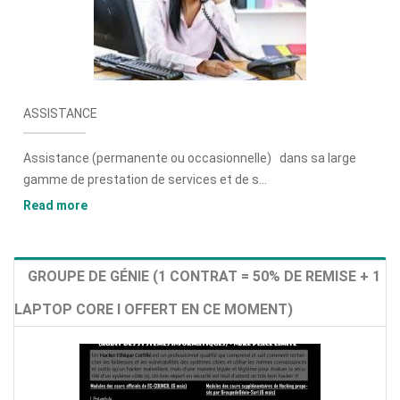
ASSISTANCE
Assistance (permanente ou occasionnelle) dans sa large
gamme de prestation de services et de s...
Read more
GROUPE DE GÉNIE (1 CONTRAT = 50% DE REMISE + 1
LAPTOP CORE I OFFERT EN CE MOMENT)