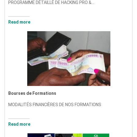
PROGRAMME DÉTAILLÉ DE HACKING PRO &...
Read more
Bourses de Formations
MODALITÉS FINANCIÈRES DE NOS FORMATIONS
Read more