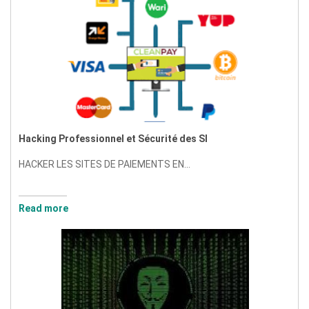
Hacking Professionnel et Sécurité des SI
HACKER LES SITES DE PAIEMENTS EN...
Read more