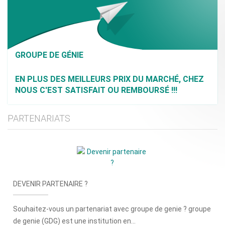
GROUPE DE GÉNIE
EN PLUS DES MEILLEURS PRIX DU MARCHÉ, CHEZ
NOUS C'EST SATISFAIT OU REMBOURSÉ !!!
PARTENARIATS
DEVENIR PARTENAIRE ?
Souhaitez-vous un partenariat avec groupe de genie ? groupe
de genie (GDG) est une institution en...