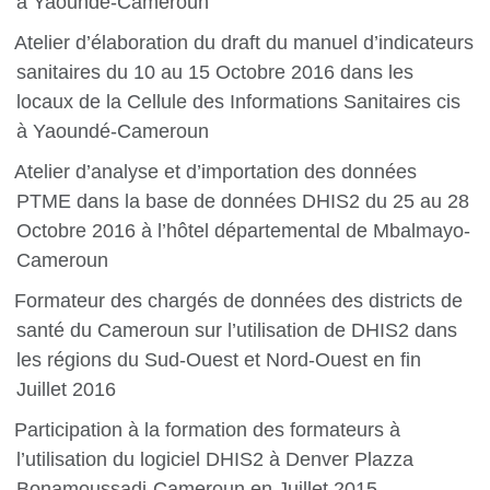
à Yaoundé-Cameroun
Atelier d’élaboration du draft du manuel d’indicateurs
sanitaires du 10 au 15 Octobre 2016 dans les
locaux de la Cellule des Informations Sanitaires cis
à Yaoundé-Cameroun
Atelier d’analyse et d’importation des données
PTME dans la base de données DHIS2 du 25 au 28
Octobre 2016 à l’hôtel départemental de Mbalmayo-
Cameroun
Formateur des chargés de données des districts de
santé du Cameroun sur l’utilisation de DHIS2 dans
les régions du Sud-Ouest et Nord-Ouest en fin
Juillet 2016
Participation à la formation des formateurs à
l’utilisation du logiciel DHIS2 à Denver Plazza
Bonamoussadi-Cameroun en Juillet 2015