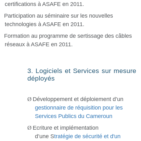
certifications à ASAFE en 2011.
Participation au séminaire sur les nouvelles
technologies à ASAFE en 2011.
Formation au programme de sertissage des câbles
réseaux à ASAFE en 2011.
3. Logiciels et Services sur mesure
déployés
Ø
Développement et déploiement d’un
gestionnaire de réquisition pour les
Services Publics du Cameroun
Ø
Ecriture et implémentation
d’une S
tratégie de sécurité et d'un