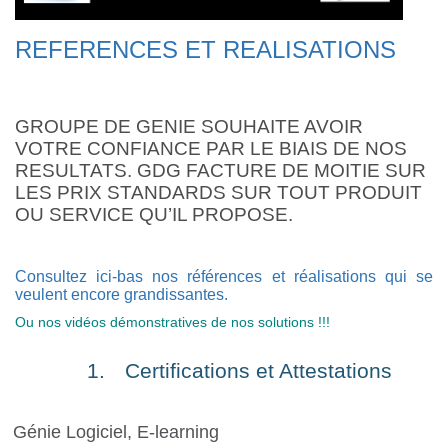
REFERENCES ET REALISATIONS
GROUPE DE GENIE SOUHAITE AVOIR
VOTRE CONFIANCE PAR LE BIAIS DE NOS
RESULTATS. GDG FACTURE DE MOITIE SUR
LES PRIX STANDARDS SUR TOUT PRODUIT
OU SERVICE QU’IL PROPOSE.
Consultez ici-bas nos références et réalisations qui se
veulent encore grandissantes.
Ou nos vidéos démonstratives de nos solutions !!!
1.
Certifications et Attestations
Génie Logiciel, E-learning