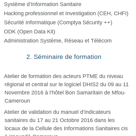
Système d’Information Sanitaire
Hacking professionnel et Investigation (CEH, CHFI)
Sécurité Informatique (Comptya Sécurity ++)
ODK (Open Data Kit)
Administration Système, Réseau et Télécom
2. Séminaire de formation
Atelier de formation des acteurs PTME du niveau
régional et central sur le logiciel DHIS2 du 09 au 11
Novembre 2016 à l’hôtel Bon Samaritain de Mfou-
Cameroun
Atelier de validation du manuel d’indicateurs
sanitaires du 17 au 21 Octobre 2016 dans les
locaux de la Cellule des Informations Sanitaires cis