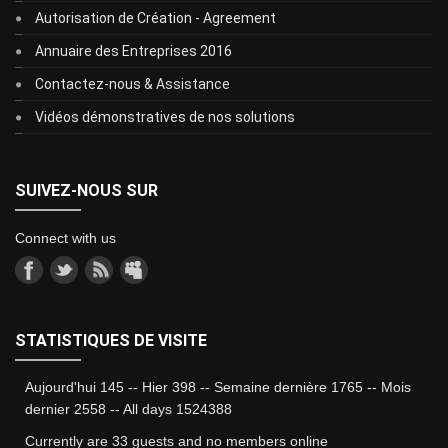
Autorisation de Création - Agreement
Annuaire des Entreprises 2016
Contactez-nous & Assistance
Vidéos démonstratives de nos solutions
SUIVEZ-NOUS SUR
Connect with us
STATISTIQUES DE VISITE
Aujourd'hui 145 -- Hier 398 -- Semaine dernière 1765 -- Mois
dernier 2558 -- All days 1524388
Currently are 33 guests and no members online