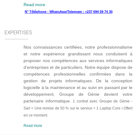
Read more
N° Téléphone - WhatsApp/Telegram : +237 694 59 74 30
EXPERTISES
Nos connaissances certifiées, notre professionnalisme
et notre expérience grandissant nous conduisent à
proposer nos compétences aux services informatiques
d’entreprises et de particuliers. Notre équipe dispose de
compétences professionnelles confirmées dans la
gestion de projets informatiques. De la conception
logicielle à la maintenance et au suivi en passant par le
développement, Groupe de Génie devient votre
partenaire informatique.
1 contrat avec Groupe de Génie -
Sarl = Une remise de 50 % sur le service + 1 Laptop Core i Offert
en ce moment.
Read more