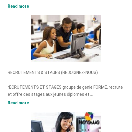
Read more
RECRUTEMENTS & STAGES (REJOIGNEZ-NOUS)
rECRUTEMENTS ET STAGES groupe de genie FORME, recrute
et offre des stages aux jeunes diplomes et ...
Read more