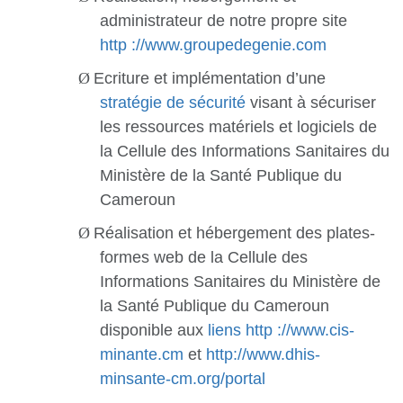
administrateur de notre propre site
http ://www.groupedegenie.com
Ø
Ecriture et implémentation d’une
stratégie de sécurité
visant à sécuriser
les ressources matériels et logiciels de
la Cellule des Informations Sanitaires du
Ministère de la Santé Publique du
Cameroun
Ø
Réalisation et hébergement des plates-
formes web de la Cellule des
Informations Sanitaires du Ministère de
la Santé Publique du Cameroun
disponible aux
liens http ://www.cis-
minante.cm
et
http://www.dhis-
minsante-cm.org/portal