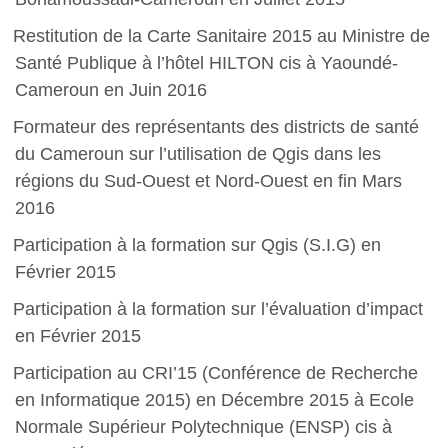
Restitution de la Carte Sanitaire 2015 au Ministre de
Santé Publique à l’hôtel HILTON cis à Yaoundé-
Cameroun en Juin 2016
Formateur des représentants des districts de santé
du Cameroun sur l’utilisation de Qgis dans les
régions du Sud-Ouest et Nord-Ouest en fin Mars
2016
Participation à la formation sur Qgis (S.I.G) en
Février 2015
Participation à la formation sur l’évaluation d’impact
en Février 2015
Participation au CRI’15 (Conférence de Recherche
en Informatique 2015) en Décembre 2015 à Ecole
Normale Supérieur Polytechnique (ENSP) cis à