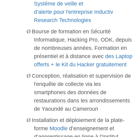
Système de veille et
d’alerte pour l'entreprise Inductiv
Research Technologies
Ø
Bourse de formation en Sécurité
Informatique, Hacking Pro, ODK, depuis
de nombreuses années. Formation en
présentiel et à distance avec
des Laptop
offerts + le Kit du Hacker gratuitement
Ø
Conception, réalisation et supervision de
l'enquête de collecte via les
smartphones des données de
restaurations dans les arrondissements
de Yaoundé au Cameroun
Ø
Installation et déploiement de la plate-
forme
Moodle
d’enseignement et
d’apprentissage en ligne à l’Institut