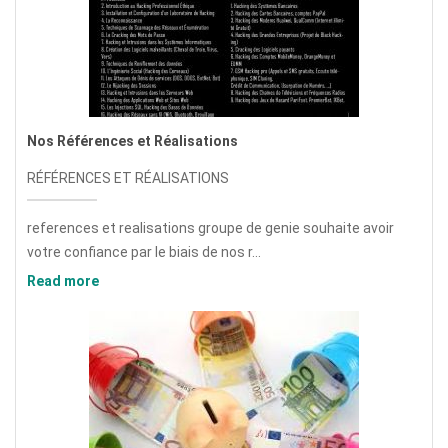
Nos Références et Réalisations
RÉFÉRENCES ET RÉALISATIONS
references et realisations groupe de genie souhaite avoir
votre confiance par le biais de nos r...
Read more