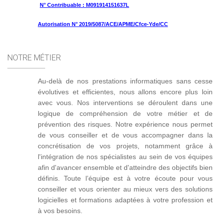
N° Contribuable : M091914151637L
Autorisation N° 2019/5087/ACE/APME/Cfce-Yde/CC
NOTRE MÉTIER
Au-delà de nos prestations informatiques sans cesse
évolutives et efficientes, nous allons encore plus loin
avec vous. Nos interventions se déroulent dans une
logique de compréhension de votre métier et de
prévention des risques. Notre expérience nous permet
de vous conseiller et de vous accompagner dans la
concrétisation de vos projets, notamment grâce à
l'intégration de nos spécialistes au sein de vos équipes
afin d'avancer ensemble et d'atteindre des objectifs bien
définis. Toute l’équipe est à votre écoute pour vous
conseiller et vous orienter au mieux vers des solutions
logicielles et formations adaptées à votre profession et
à vos besoins.