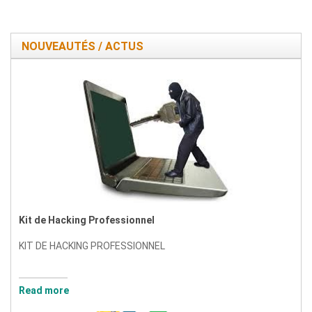
NOUVEAUTÉS / ACTUS
Kit de Hacking Professionnel
KIT DE HACKING PROFESSIONNEL
Read more