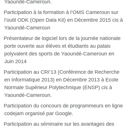
Yaoundé-Cameroun.
Participation à la formation à l’OMS Cameroun sur
l’outil ODK (Open Data Kit) en Décembre 2015 cis à
Yaoundé-Cameroun
Présentateur de logiciel lors de la journée nationale
porte ouverte aux élèves et étudiants au palais
polyvalent des sports de Yaoundé-Cameroun en
Juin 2014
Participation au CRI’13 (Conférence de Recherche
en Informatique 2013) en Décembre 2013 à Ecole
Normale Supérieur Polytechnique (ENSP) cis à
Yaoundé-Cameroun.
Participation du concours de programmeurs en ligne
codejam organisé par Google.
Participation au séminaire sur les avantages des