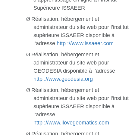
Supérieure ISSAEER
Ø
Réalisation, hébergement et
administrateur du site web pour l’institut
supérieure ISSAEER disponible à
l’adresse
http ://www.issaeer.com
Ø
Réalisation, hébergement et
administrateur du site web pour
GEODESIA disponible à l’adresse
http ://www.geodesia.org
Ø
Réalisation, hébergement et
administrateur du site web pour l’institut
supérieure ISSAEER disponible à
l’adresse
http ://www.ilovegeomatics.com
Ø
Réalisation, hébergement et