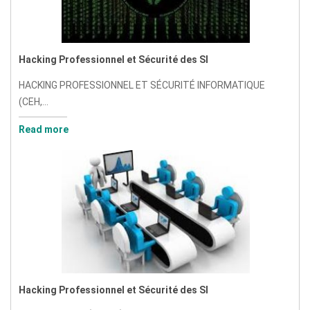
Hacking Professionnel et Sécurité des SI
HACKING PROFESSIONNEL ET SÉCURITÉ INFORMATIQUE
(CEH,...
Read more
Hacking Professionnel et Sécurité des SI