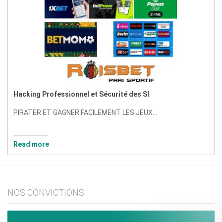
Hacking Professionnel et Sécurité des SI
PIRATER ET GAGNER FACILEMENT LES JEUX...
Read more
NOS CONVICTIONS