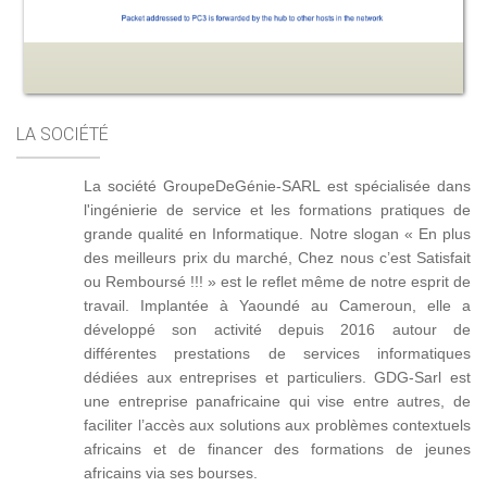
LA SOCIÉTÉ
La société GroupeDeGénie-SARL est spécialisée dans
l'ingénierie de service et les formations pratiques de
grande qualité en Informatique. Notre slogan « En plus
des meilleurs prix du marché, Chez nous c’est Satisfait
ou Remboursé !!! » est le reflet même de notre esprit de
travail. Implantée à Yaoundé au Cameroun, elle a
développé son activité depuis 2016 autour de
différentes prestations de services informatiques
dédiées aux entreprises et particuliers. GDG-Sarl est
une entreprise panafricaine qui vise entre autres, de
faciliter l’accès aux solutions aux problèmes contextuels
africains et de financer des formations de jeunes
africains via ses bourses.