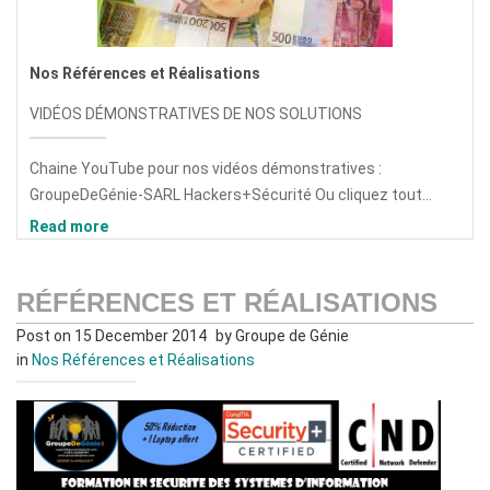
Nos Références et Réalisations
VIDÉOS DÉMONSTRATIVES DE NOS SOLUTIONS
Chaine YouTube pour nos vidéos démonstratives :
GroupeDeGénie-SARL Hackers+Sécurité Ou cliquez tout...
Read more
RÉFÉRENCES ET RÉALISATIONS
Post on 15 December 2014
by Groupe de Génie
in
Nos Références et Réalisations